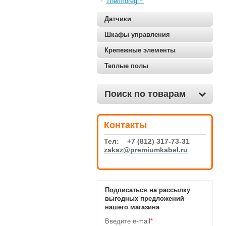
Thermoreg™
Датчики
Шкафы управления
Крепежные элементы
Теплые полы
Поиск по товарам
Контакты
Тел: +7 (812) 317-73-31
zakaz@premiumkabel.ru
Подписаться на рассылку
выгодных предложений
нашего магазина
Введите e-mail
*